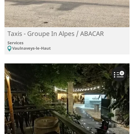
Taxis - Groupe In Alpes / ABACAR
Services
Vaulnaveys-le-Haut