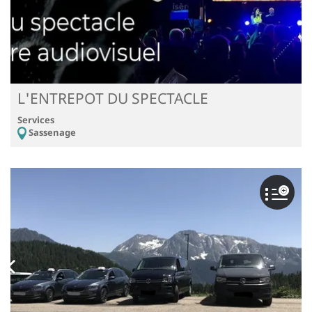
L'ENTREPOT DU SPECTACLE
Services
Sassenage