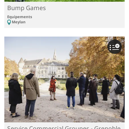
Bump Games
Equipements
Meylan
Service Commercial Groupes - Grenoble