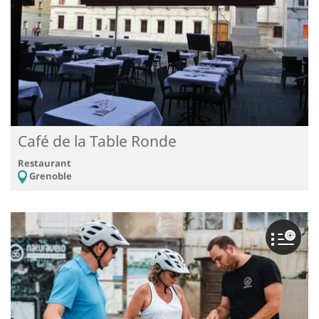
Café de la Table Ronde
Restaurant
Grenoble