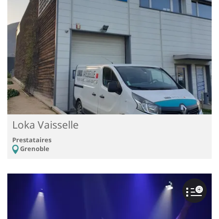
Loka Vaisselle
Prestataires
Grenoble