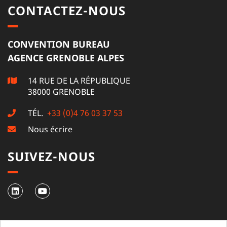
CONTACTEZ-NOUS
CONVENTION BUREAU
AGENCE GRENOBLE ALPES
14 RUE DE LA RÉPUBLIQUE
38000 GRENOBLE
TÉL.
+33 (0)4 76 03 37 53
Nous écrire
SUIVEZ-NOUS
NEWSLETTER