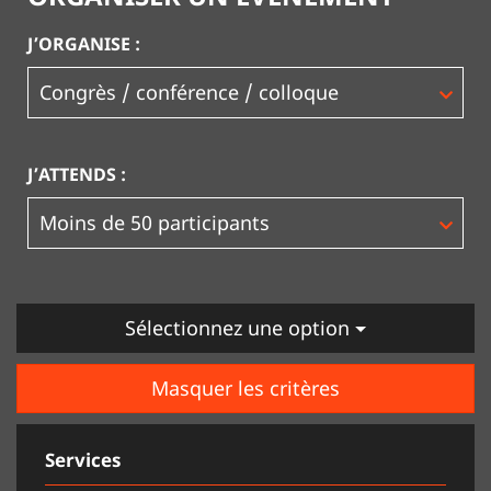
J’ORGANISE :
J’ATTENDS :
Sélectionnez une option
Masquer les critères
Services