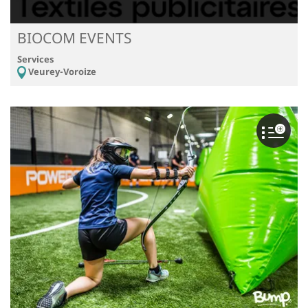
BIOCOM EVENTS
Services
Veurey-Voroize