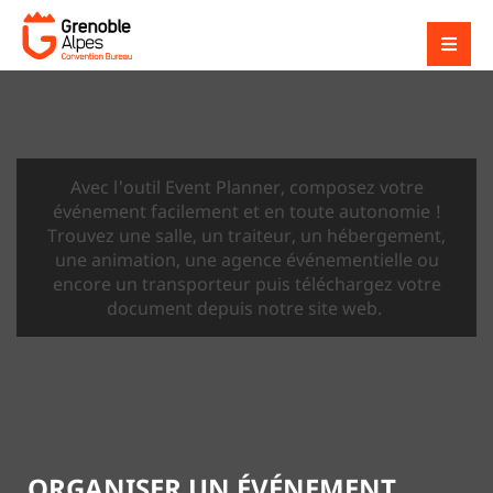
Avec l'outil Event Planner, composez votre
événement facilement et en toute autonomie !
Trouvez une salle, un traiteur, un hébergement,
une animation, une agence événementielle ou
encore un transporteur puis téléchargez votre
document depuis notre site web.
ORGANISER UN ÉVÉNEMENT