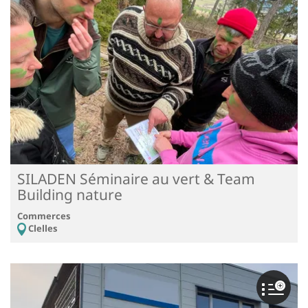
SILADEN Séminaire au vert & Team
Building nature
Commerces
Clelles