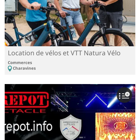
Location de vélos et VTT Natura Vélo
Commerces
Charavines