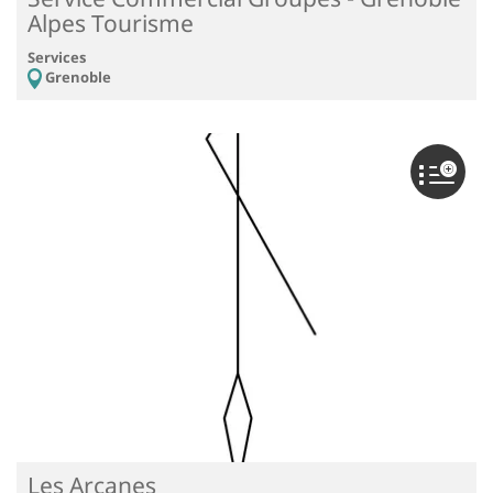
Alpes Tourisme
Services
Grenoble
Les Arcanes