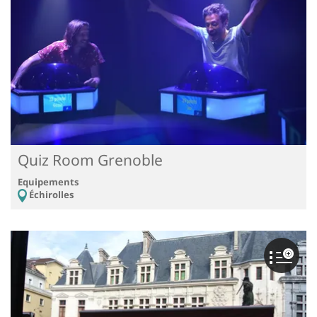
Quiz Room Grenoble
Equipements
Échirolles