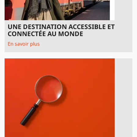
UNE DESTINATION ACCESSIBLE ET
CONNECTÉE AU MONDE
En savoir plus