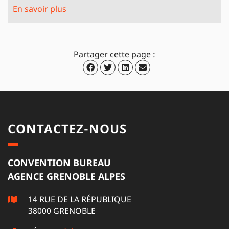
En savoir plus
Partager cette page :
CONTACTEZ-NOUS
CONVENTION BUREAU
AGENCE GRENOBLE ALPES
14 RUE DE LA RÉPUBLIQUE
38000 GRENOBLE