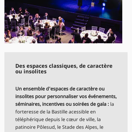
© SEMI/IO
Des espaces classiques, de caractère
ou insolites
Un ensemble d'espaces de caractère ou
insolites pour personnaliser vos événements,
séminaires, incentives ou soirées de gala :
la
forteresse de la Bastille acessible en
téléphérique depuis le cœur de ville, la
patinoire Pôlesud, le Stade des Alpes, le