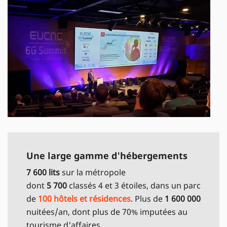
Une large gamme d'hébergements
7 600 lits
sur la métropole
dont
5 700
classés 4 et 3 étoiles, dans un parc
de
100 hôtels et résidences
. Plus de
1 600 000
nuitées/an, dont plus de 70% imputées au
tourisme d'affaires.