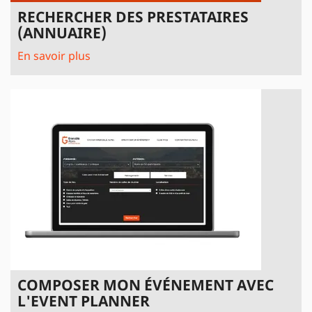
RECHERCHER DES PRESTATAIRES
(ANNUAIRE)
En savoir plus
COMPOSER MON ÉVÉNEMENT AVEC
L'EVENT PLANNER