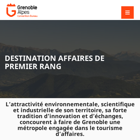
DESTINATION AFFAIRES DE
PREMIER RANG
L’attractivité environnementale, scientifique
et industrielle de son territoire, sa forte
tradition d’innovation et d’échanges,
concourent à faire de Grenoble une
métropole engagée dans le tourisme
d’affaires.