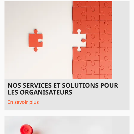
NOS SERVICES ET SOLUTIONS POUR
LES ORGANISATEURS
En savoir plus