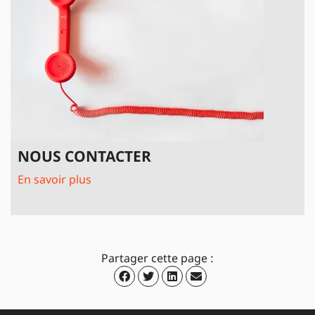
NOUS CONTACTER
En savoir plus
Partager cette page :