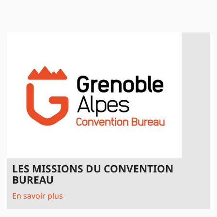
LES MISSIONS DU CONVENTION
BUREAU
En savoir plus