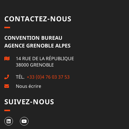
CONTACTEZ-NOUS
CONVENTION BUREAU
AGENCE GRENOBLE ALPES
14 RUE DE LA RÉPUBLIQUE
38000 GRENOBLE
TÉL.
+33 (0)4 76 03 37 53
Nous écrire
SUIVEZ-NOUS