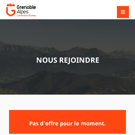
NOUS REJOINDRE
Pas d'offre pour le moment.