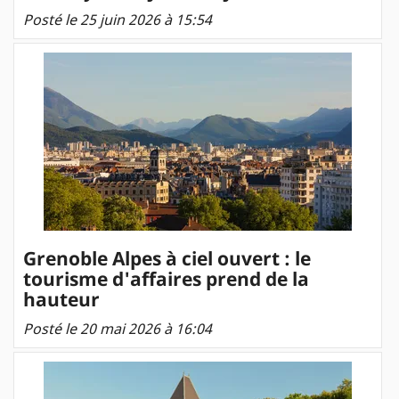
Posté le 25 juin 2026 à 15:54
Grenoble Alpes à ciel ouvert : le
tourisme d'affaires prend de la
hauteur
Posté le 20 mai 2026 à 16:04