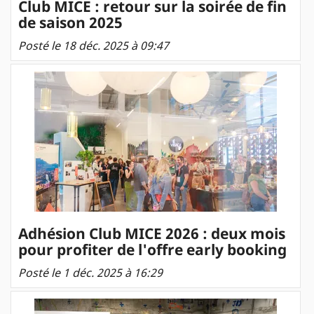
Club MICE : retour sur la soirée de fin
de saison 2025
Posté le 18 déc. 2025 à 09:47
Adhésion Club MICE 2026 : deux mois
pour profiter de l'offre early booking
Posté le 1 déc. 2025 à 16:29