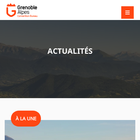
ACTUALITÉS
À LA UNE