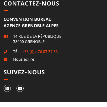
CONTACTEZ-NOUS
CONVENTION BUREAU
AGENCE GRENOBLE ALPES
14 RUE DE LA RÉPUBLIQUE
38000 GRENOBLE
TÉL.
+33 (0)4 76 03 37 53
Nous écrire
SUIVEZ-NOUS
NEWSLETTER