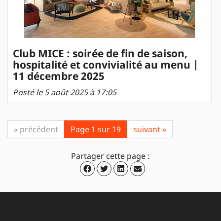
Club MICE : soirée de fin de saison,
hospitalité et convivialité au menu |
11 décembre 2025
Posté le 5 août 2025 à 17:05
« précédent
Page 1 sur 19
suivant »
Partager cette page :