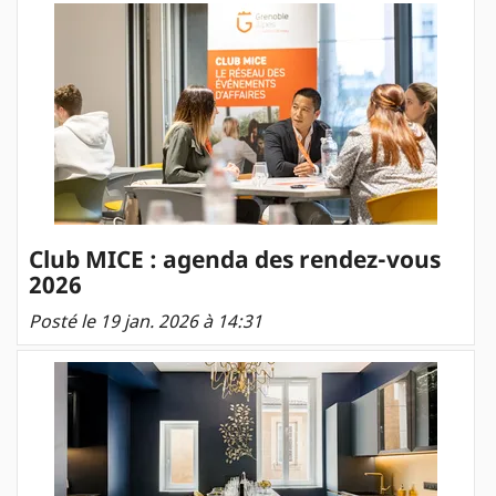
Club MICE : agenda des rendez-vous
2026
Posté le 19 jan. 2026 à 14:31