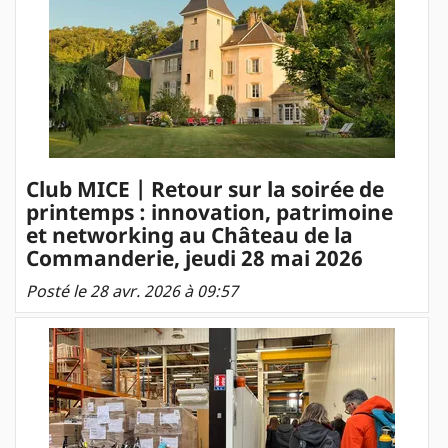
Club MICE | Retour sur la soirée de
printemps : innovation, patrimoine
et networking au Château de la
Commanderie, jeudi 28 mai 2026
Posté le 28 avr. 2026 à 09:57