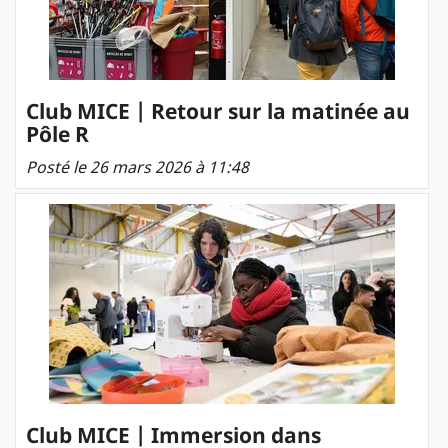
Club MICE | Retour sur la matinée au
Pôle R
Posté le 26 mars 2026 à 11:48
Club MICE | Immersion dans