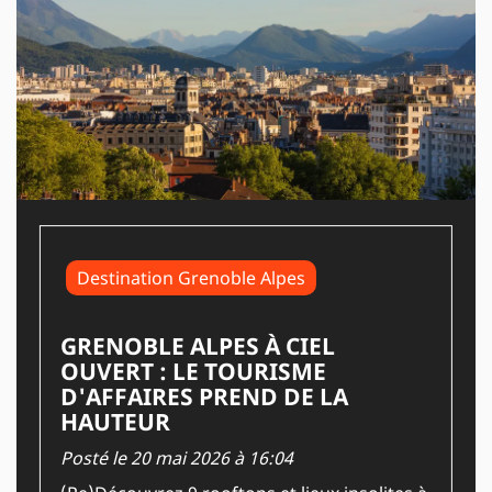
Destination Grenoble Alpes
GRENOBLE ALPES À CIEL
OUVERT : LE TOURISME
D'AFFAIRES PREND DE LA
HAUTEUR
Posté le 20 mai 2026 à 16:04