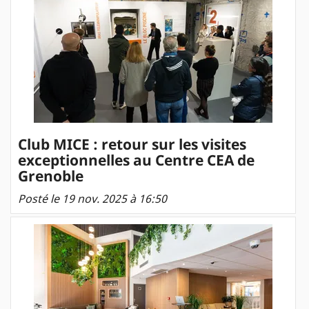
Club MICE : retour sur les visites
exceptionnelles au Centre CEA de
Grenoble
Posté le 19 nov. 2025 à 16:50