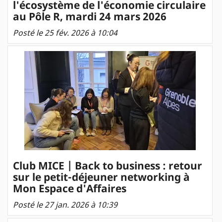
l'écosystème de l'économie circulaire
au Pôle R, mardi 24 mars 2026
Posté le 25 fév. 2026 à 10:04
Club MICE | Back to business : retour
sur le petit-déjeuner networking à
Mon Espace d'Affaires
Posté le 27 jan. 2026 à 10:39