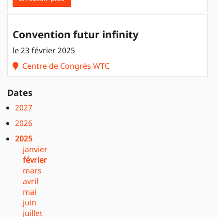
Convention futur infinity
le 23 février 2025
Centre de Congrès WTC
Dates
2027
2026
2025
janvier
février
mars
avril
mai
juin
juillet