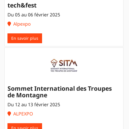
tech&fest
Du 05 au 06 février 2025
Alpexpo
En savoir plus
Sommet International des Troupes
de Montagne
Du 12 au 13 février 2025
ALPEXPO
En savoir plus