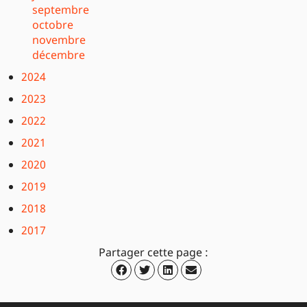
septembre
octobre
novembre
décembre
2024
2023
2022
2021
2020
2019
2018
2017
Partager cette page :