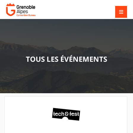
TOUS LES ÉVÉNEMENTS