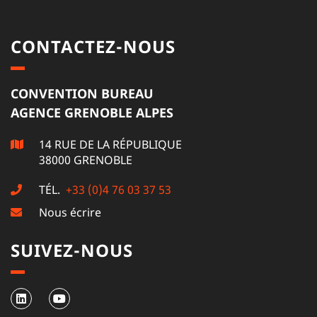
CONTACTEZ-NOUS
CONVENTION BUREAU
AGENCE GRENOBLE ALPES
14 RUE DE LA RÉPUBLIQUE
38000 GRENOBLE
TÉL.
+33 (0)4 76 03 37 53
Nous écrire
SUIVEZ-NOUS