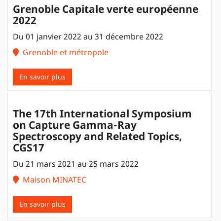
Grenoble Capitale verte européenne
2022
Du 01 janvier 2022 au 31 décembre 2022
Grenoble et métropole
En savoir plus
The 17th International Symposium
on Capture Gamma-Ray
Spectroscopy and Related Topics,
CGS17
Du 21 mars 2021 au 25 mars 2022
Maison MINATEC
En savoir plus