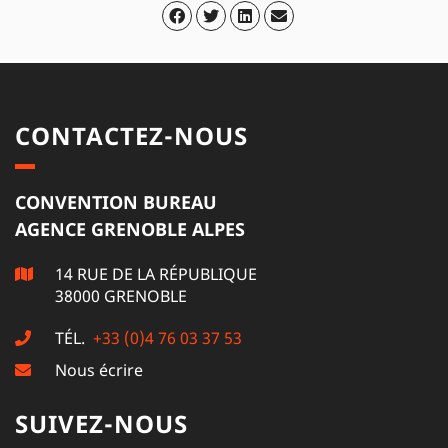
CONTACTEZ-NOUS
CONVENTION BUREAU
AGENCE GRENOBLE ALPES
14 RUE DE LA RÉPUBLIQUE
38000 GRENOBLE
TÉL.
+33 (0)4 76 03 37 53
Nous écrire
SUIVEZ-NOUS