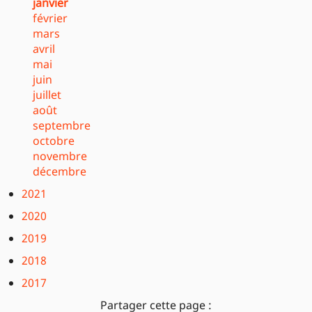
janvier
février
mars
avril
mai
juin
juillet
août
septembre
octobre
novembre
décembre
2021
2020
2019
2018
2017
Partager cette page :