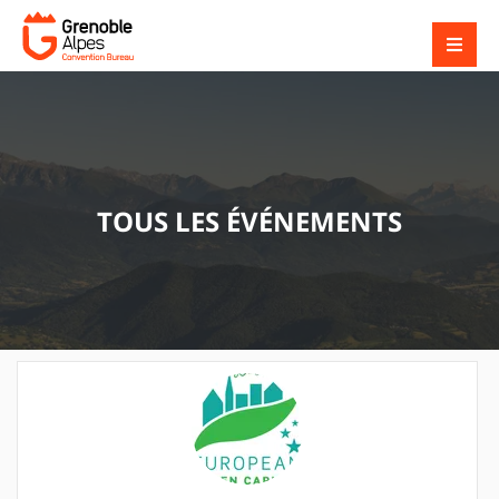
TOUS LES ÉVÉNEMENTS