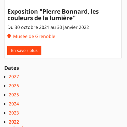
Exposition "Pierre Bonnard, les
couleurs de la lumière"
Du 30 octobre 2021 au 30 janvier 2022
Musée de Grenoble
En savoir plus
Dates
2027
2026
2025
2024
2023
2022