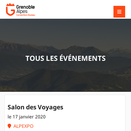
TOUS LES ÉVÉNEMENTS
Salon des Voyages
le 17 janvier 2020
ALPEXPO