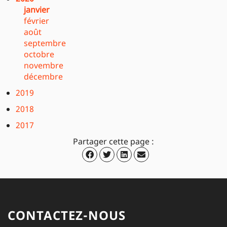
janvier
février
août
septembre
octobre
novembre
décembre
2019
2018
2017
Partager cette page :
CONTACTEZ-NOUS