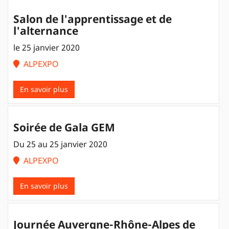
Salon de l'apprentissage et de
l'alternance
le 25 janvier 2020
ALPEXPO
En savoir plus
Soirée de Gala GEM
Du 25 au 25 janvier 2020
ALPEXPO
En savoir plus
Journée Auvergne-Rhône-Alpes de