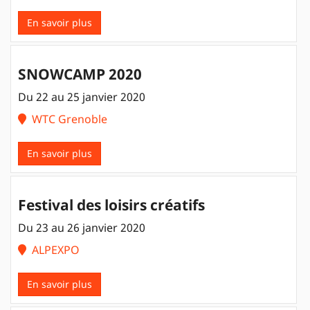
En savoir plus
SNOWCAMP 2020
Du 22 au 25 janvier 2020
WTC Grenoble
En savoir plus
Festival des loisirs créatifs
Du 23 au 26 janvier 2020
ALPEXPO
En savoir plus