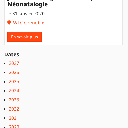
Néonatalogie
le 31 janvier 2020
WTC Grenoble
En savoir plus
Dates
2027
2026
2025
2024
2023
2022
2021
2020