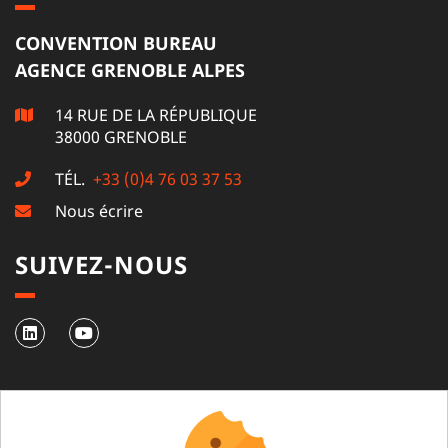
CONVENTION BUREAU
AGENCE GRENOBLE ALPES
14 RUE DE LA RÉPUBLIQUE
38000 GRENOBLE
TÉL.
+33 (0)4 76 03 37 53
Nous écrire
SUIVEZ-NOUS
NEWSLETTER