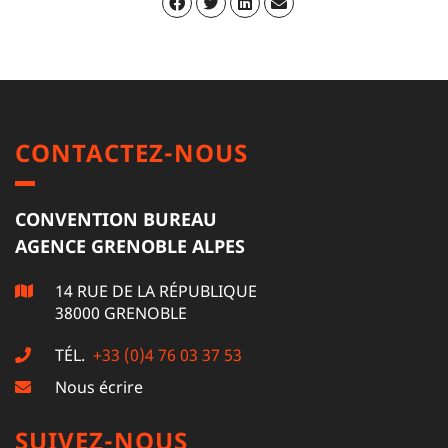
CONTACTEZ-NOUS
CONVENTION BUREAU
AGENCE GRENOBLE ALPES
14 RUE DE LA RÉPUBLIQUE
38000 GRENOBLE
TÉL.
+33 (0)4 76 03 37 53
Nous écrire
SUIVEZ-NOUS