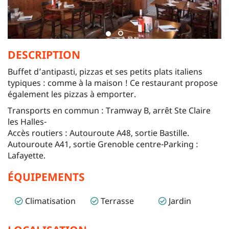
DESCRIPTION
Buffet d’antipasti, pizzas et ses petits plats italiens
typiques : comme à la maison ! Ce restaurant propose
également les pizzas à emporter.
Transports en commun : Tramway B, arrêt Ste Claire
les Halles-
Accès routiers : Autouroute A48, sortie Bastille.
Autouroute A41, sortie Grenoble centre-Parking :
Lafayette.
ÉQUIPEMENTS
Climatisation
Terrasse
Jardin