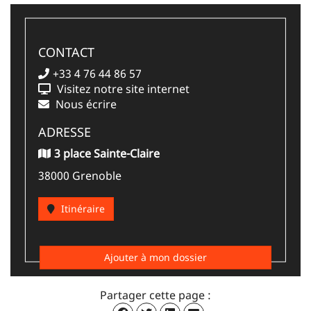
CONTACT
+33 4 76 44 86 57
Visitez notre site internet
Nous écrire
ADRESSE
3 place Sainte-Claire
38000 Grenoble
Itinéraire
Ajouter à mon dossier
Partager cette page :