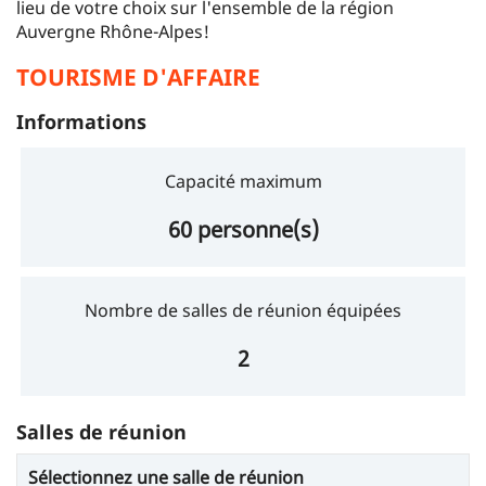
lieu de votre choix sur l'ensemble de la région
Auvergne Rhône-Alpes!
TOURISME D'AFFAIRE
Informations
Capacité maximum
60 personne(s)
Nombre de salles de réunion équipées
2
Salles de réunion
Sélectionnez une salle de réunion