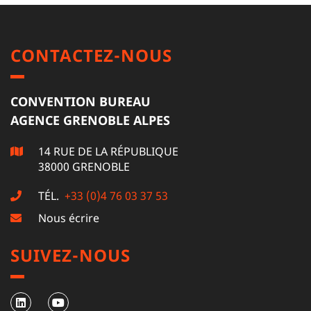
CONTACTEZ-NOUS
CONVENTION BUREAU
AGENCE GRENOBLE ALPES
14 RUE DE LA RÉPUBLIQUE
38000 GRENOBLE
TÉL.
+33 (0)4 76 03 37 53
Nous écrire
SUIVEZ-NOUS