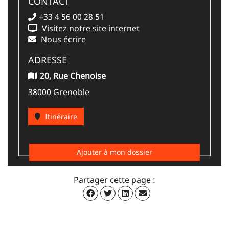
CONTACT
+33 4 56 00 28 51
Visitez notre site internet
Nous écrire
ADRESSE
20, Rue Chenoise
38000 Grenoble
Itinéraire
Ajouter à mon dossier
Partager cette page :