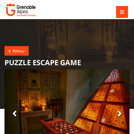
Retour
PUZZLE ESCAPE GAME