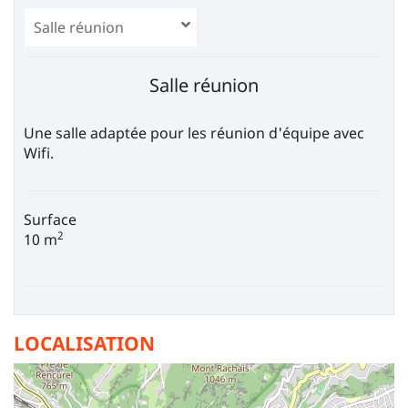
Salle réunion
Une salle adaptée pour les réunion d'équipe avec
Wifi.
Surface
2
10 m
LOCALISATION