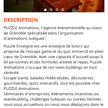
DESCRIPTION
PUZZLE Animations, l'agence évènementielle au coeur
de Grenoble spécialisée dans l'organisation
d'animations ludiques!
Puzzle Enseigne est une enseigne de loisirs qui
propose de l'escape game et du quiz immersif en plein
cœur de Grenoble. Avec une capacité d'accueil jusqu'à
60 personnes et des formules activité et repas, Puzzle
Animations s'occupe de vos team buildings en tout
sérénité
Escape Game, balades théâtralisées, découvertes
gourmandes, quizz interactifs, tout est possible chez
PUZZLE Animations.
Séminaires d'entreprises, évènements incentives ou
teambuilding, challenges ludiques ou soirées festives :
nous vous accueillons ou nous nous déplaçons dans le