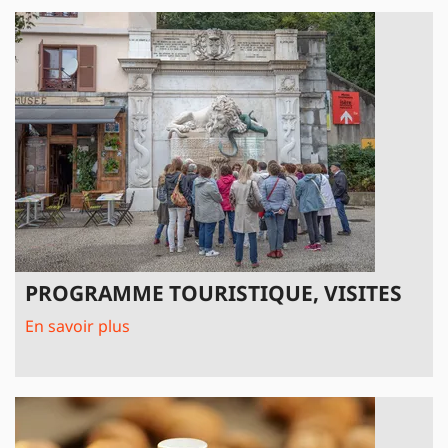
PROGRAMME TOURISTIQUE, VISITES
En savoir plus