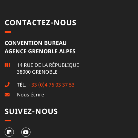
CONTACTEZ-NOUS
CONVENTION BUREAU
AGENCE GRENOBLE ALPES
14 RUE DE LA RÉPUBLIQUE
38000 GRENOBLE
TÉL.
+33 (0)4 76 03 37 53
Nous écrire
SUIVEZ-NOUS