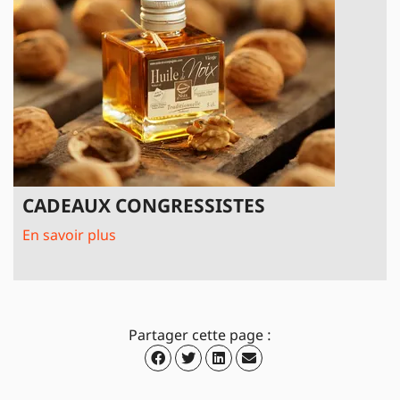
CADEAUX CONGRESSISTES
En savoir plus
Partager cette page :