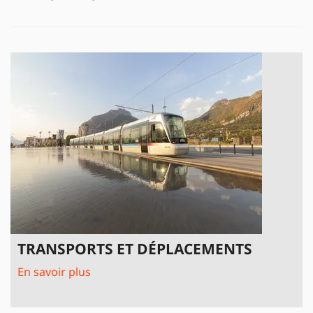
TRANSPORTS ET DÉPLACEMENTS
En savoir plus