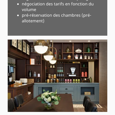
négociation des tarifs en fonction du
volume
pré-réservation des chambres (pré-
allotement)