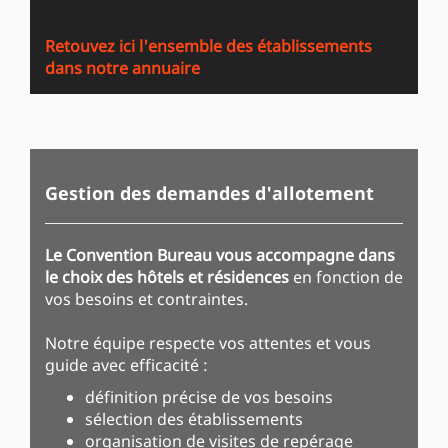
Retouvez ici l'ensemble des établissements
dans notre annuaire
Gestion des demandes d'allotement
Le Convention Bureau vous accompagne dans
le choix des hôtels et résidences
en fonction de
vos besoins et contraintes.
Notre équipe respecte vos attentes et vous
guide avec efficacité :
définition précise de vos besoins
sélection des établissements
organisation de visites de repérage