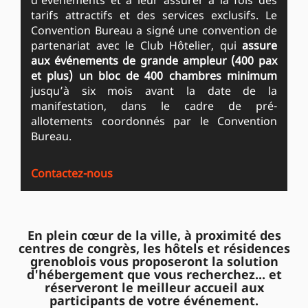
d'événements et à leur assurer à la fois des
tarifs attractifs et des services exclusifs. Le
Convention Bureau a signé une convention de
partenariat avec le Club Hôtelier, qui
assure
aux événements de grande ampleur (400 pax
et plus) un bloc de 400 chambres minimum
jusqu’à six mois avant la date de la
manifestation, dans le cadre de pré-
allotements coordonnés par le Convention
Bureau.
Contactez-nous
En plein cœur de la ville, à proximité des
centres de congrès, les hôtels et résidences
grenoblois vous proposeront la solution
d'hébergement que vous recherchez... et
réserveront le meilleur accueil aux
participants de votre événement.