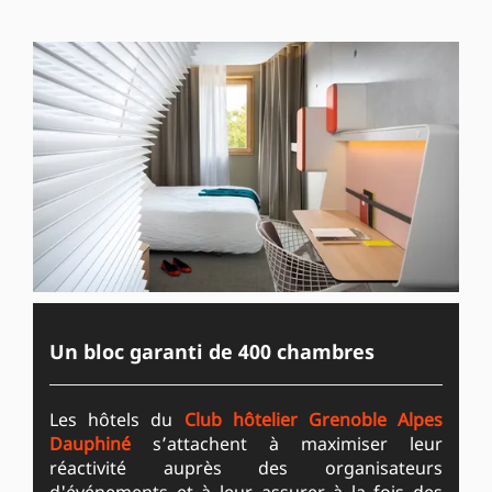
Un bloc garanti de 400 chambres
Les hôtels du
Club hôtelier Grenoble Alpes
Dauphiné
s’attachent à maximiser leur
réactivité auprès des organisateurs