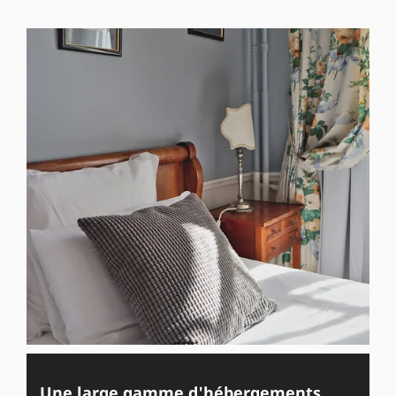
Une large gamme d'hébergements