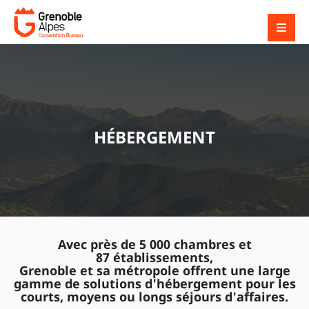
HÉBERGEMENT
Avec près de 5 000 chambres et
87 établissements,
Grenoble et sa métropole offrent une large
gamme de solutions d'hébergement pour les
courts, moyens ou longs séjours d'affaires.