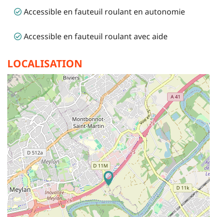
Accessible en fauteuil roulant en autonomie
Accessible en fauteuil roulant avec aide
LOCALISATION