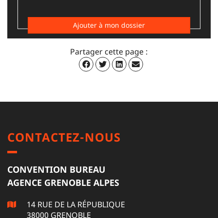
Ajouter à mon dossier
Partager cette page :
CONTACTEZ-NOUS
CONVENTION BUREAU
AGENCE GRENOBLE ALPES
14 RUE DE LA RÉPUBLIQUE
38000 GRENOBLE