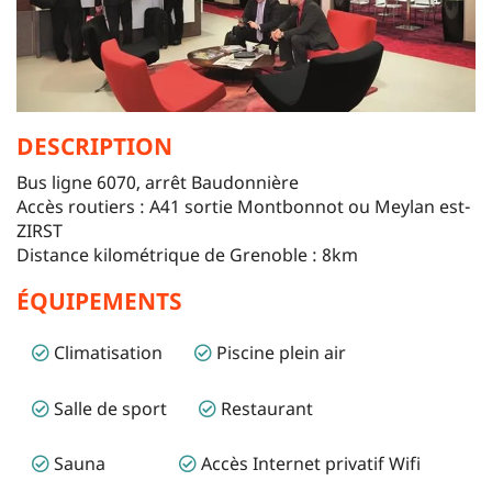
DESCRIPTION
Bus ligne 6070, arrêt Baudonnière
Accès routiers : A41 sortie Montbonnot ou Meylan est-
ZIRST
Distance kilométrique de Grenoble : 8km
ÉQUIPEMENTS
Climatisation
Piscine plein air
Salle de sport
Restaurant
Sauna
Accès Internet privatif Wifi