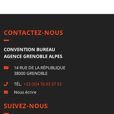
CONTACTEZ-NOUS
CONVENTION BUREAU
AGENCE GRENOBLE ALPES
14 RUE DE LA RÉPUBLIQUE
38000 GRENOBLE
TÉL.
+33 (0)4 76 03 37 53
Nous écrire
SUIVEZ-NOUS