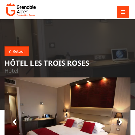
Retour
HÔTEL LES TROIS ROSES
Hôtel