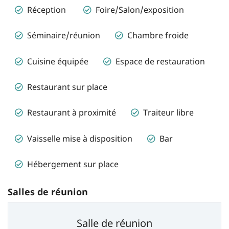
Réception
Foire/Salon/exposition
Séminaire/réunion
Chambre froide
Cuisine équipée
Espace de restauration
Restaurant sur place
Restaurant à proximité
Traiteur libre
Vaisselle mise à disposition
Bar
Hébergement sur place
Salles de réunion
Salle de réunion