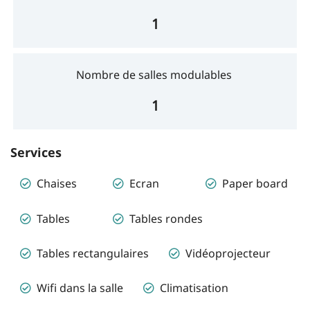
1
Nombre de salles modulables
1
Services
Chaises
Ecran
Paper board
Tables
Tables rondes
Tables rectangulaires
Vidéoprojecteur
Wifi dans la salle
Climatisation