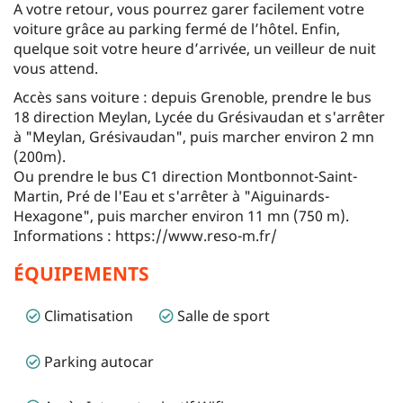
A votre retour, vous pourrez garer facilement votre
voiture grâce au parking fermé de l’hôtel. Enfin,
quelque soit votre heure d’arrivée, un veilleur de nuit
vous attend.
Accès sans voiture : depuis Grenoble, prendre le bus
18 direction Meylan, Lycée du Grésivaudan et s'arrêter
à "Meylan, Grésivaudan", puis marcher environ 2 mn
(200m).
Ou prendre le bus C1 direction Montbonnot-Saint-
Martin, Pré de l'Eau et s'arrêter à "Aiguinards-
Hexagone", puis marcher environ 11 mn (750 m).
Informations : https://www.reso-m.fr/
ÉQUIPEMENTS
Climatisation
Salle de sport
Parking autocar