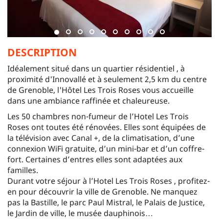
DESCRIPTION
Idéalement situé dans un quartier résidentiel , à
proximité d'Innovallé et à seulement 2,5 km du centre
de Grenoble, l'Hôtel Les Trois Roses vous accueille
dans une ambiance raffinée et chaleureuse.
Les 50 chambres non-fumeur de l’Hotel Les Trois
Roses ont toutes été rénovées. Elles sont équipées de
la télévision avec Canal +, de la climatisation, d’une
connexion WiFi gratuite, d’un mini-bar et d’un coffre-
fort. Certaines d’entres elles sont adaptées aux
familles.
Durant votre séjour à l’Hotel Les Trois Roses , profitez-
en pour découvrir la ville de Grenoble. Ne manquez
pas la Bastille, le parc Paul Mistral, le Palais de Justice,
le Jardin de ville, le musée dauphinois…