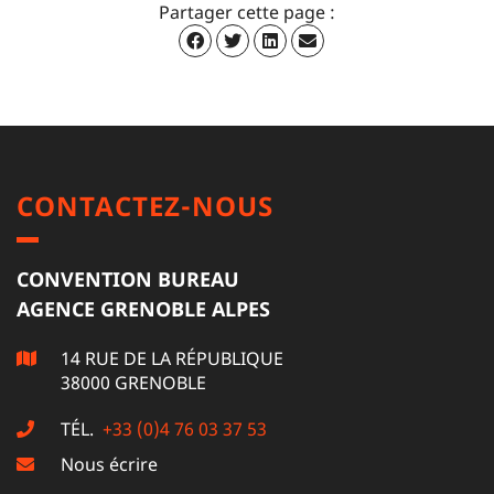
Partager cette page :
CONTACTEZ-NOUS
CONVENTION BUREAU
AGENCE GRENOBLE ALPES
14 RUE DE LA RÉPUBLIQUE
38000 GRENOBLE
TÉL.
+33 (0)4 76 03 37 53
Nous écrire