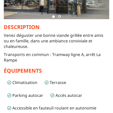
DESCRIPTION
Venez déguster une bonne viande grillée entre amis
ou en famille, dans une ambiance conviviale et
chaleureuse.
Transports en commun : Tramway ligne A, arrêt La
Rampe
ÉQUIPEMENTS
Climatisation
Terrasse
Parking autocar
Accès autocar
Accessible en fauteuil roulant en autonomie